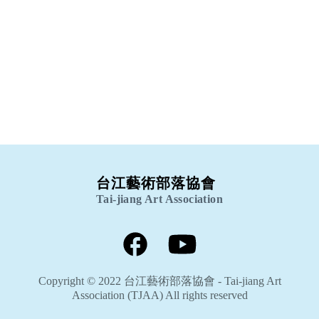
部落書寫
Community Writings
出版及報導
Prints & Reports
跨域連結
Connections
台江藝術部落協會
Tai-jiang Art Association
Copyright © 2022 台江藝術部落協會 - Tai-jiang Art
Association (TJAA) All rights reserved